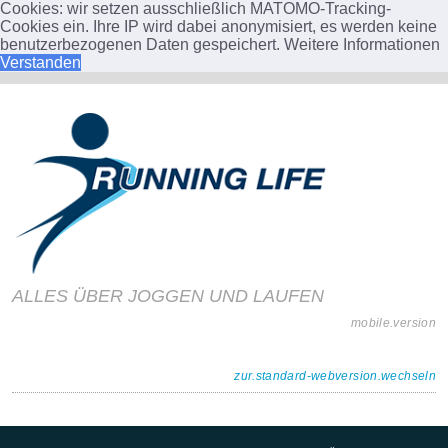
Cookies: wir setzen ausschließlich MATOMO-Tracking-
Cookies ein. Ihre IP wird dabei anonymisiert, es werden keine
benutzerbezogenen Daten gespeichert.
Weitere Informationen
Verstanden
ALLES ÜBER JOGGEN UND LAUFEN
mobile.version
zur.standard-webversion.wechseln