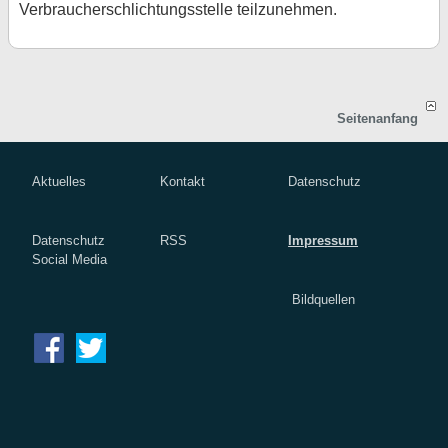
Verbraucherschlichtungsstelle teilzunehmen.
Seitenanfang
Aktuelles
Kontakt
Datenschutz
Datenschutz
RSS
Impressum
Social Media
Bildquellen